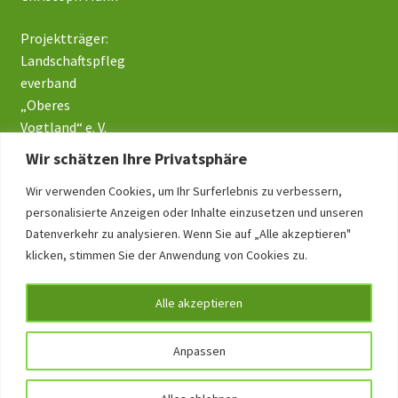
Projektträger:
Landschaftspfleg
everband
„Oberes
Vogtland“ e. V.
Wir schätzen Ihre Privatsphäre
Wir verwenden Cookies, um Ihr Surferlebnis zu verbessern,
Impressum
personalisierte Anzeigen oder Inhalte einzusetzen und unseren
Datenverkehr zu analysieren. Wenn Sie auf „Alle akzeptieren"
Datenschutz
klicken, stimmen Sie der Anwendung von Cookies zu.
Alle akzeptieren
Anpassen