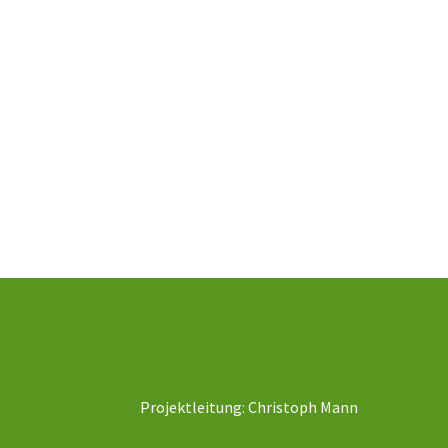
Projektleitung: Christoph Mann