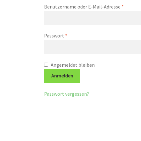
Erforder
Benutzername oder E-Mail-Adresse
*
Erforderlich
Passwort
*
Angemeldet bleiben
Anmelden
Passwort vergessen?