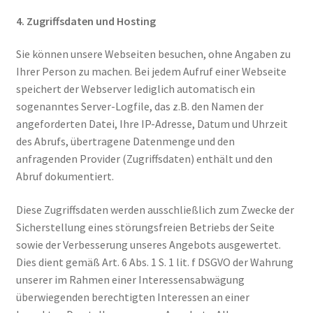
4. Zugriffsdaten und Hosting
Sie können unsere Webseiten besuchen, ohne Angaben zu
Ihrer Person zu machen. Bei jedem Aufruf einer Webseite
speichert der Webserver lediglich automatisch ein
sogenanntes Server-Logfile, das z.B. den Namen der
angeforderten Datei, Ihre IP-Adresse, Datum und Uhrzeit
des Abrufs, übertragene Datenmenge und den
anfragenden Provider (Zugriffsdaten) enthält und den
Abruf dokumentiert.
Diese Zugriffsdaten werden ausschließlich zum Zwecke der
Sicherstellung eines störungsfreien Betriebs der Seite
sowie der Verbesserung unseres Angebots ausgewertet.
Dies dient gemäß Art. 6 Abs. 1 S. 1 lit. f DSGVO der Wahrung
unserer im Rahmen einer Interessensabwägung
überwiegenden berechtigten Interessen an einer