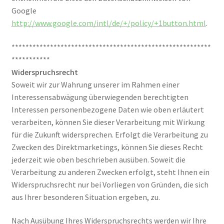
Google
http://www.google.com/intl/de/+/policy/+1button.html
.
*********************************************************
***********
Widerspruchsrecht
Soweit wir zur Wahrung unserer im Rahmen einer
Interessensabwägung überwiegenden berechtigten
Interessen personenbezogene Daten wie oben erläutert
verarbeiten, können Sie dieser Verarbeitung mit Wirkung
für die Zukunft widersprechen. Erfolgt die Verarbeitung zu
Zwecken des Direktmarketings, können Sie dieses Recht
jederzeit wie oben beschrieben ausüben. Soweit die
Verarbeitung zu anderen Zwecken erfolgt, steht Ihnen ein
Widerspruchsrecht nur bei Vorliegen von Gründen, die sich
aus Ihrer besonderen Situation ergeben, zu.
Nach Ausübung Ihres Widerspruchsrechts werden wir Ihre