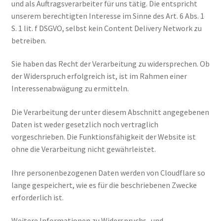
und als Auftragsverarbeiter für uns tätig. Die entspricht
unserem berechtigten Interesse im Sinne des Art. 6 Abs. 1
S. 1 lit. f DSGVO, selbst kein Content Delivery Network zu
betreiben.
Sie haben das Recht der Verarbeitung zu widersprechen. Ob
der Widerspruch erfolgreich ist, ist im Rahmen einer
Interessenabwägung zu ermitteln.
Die Verarbeitung der unter diesem Abschnitt angegebenen
Daten ist weder gesetzlich noch vertraglich
vorgeschrieben. Die Funktionsfähigkeit der Website ist
ohne die Verarbeitung nicht gewährleistet.
Ihre personenbezogenen Daten werden von Cloudflare so
lange gespeichert, wie es für die beschriebenen Zwecke
erforderlich ist.
Weitere Informationen zu Widerspruchs- und