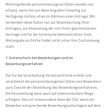
Weitergehende personenbezogene Daten werden nur
erfasst, wenn Sie uns diese Angaben freiwillig zur
Verfügung stellen, etwa im Rahmen einer Anfrage. Wir
verwenden diese Daten nur zur Beantwortung Ihrer
Anfragen, zur Abwicklung der mit Ihnen geschlossenen
Verträge und für die technische Administration. Eine
Weitergabe an Dritte findet nicht ohne Ihre Zustimmung
statt.
7. Datenschutz bei Bewerbungen und im
Bewerbungsverfahren
Der für die Verarbeitung Verantwortliche erhebt und
verarbeitet die personenbezogenen Daten von Bewerbern
zum Zwecke der Abwicklung des Bewerbungsverfahrens.
Die Verarbeitung kann auch auf elektronischem Wege
erfolgen. Dies ist insbesondere dann der Fall, wenn ein
Bewerber entsprechende Bewerbungsunterlagen auf dem