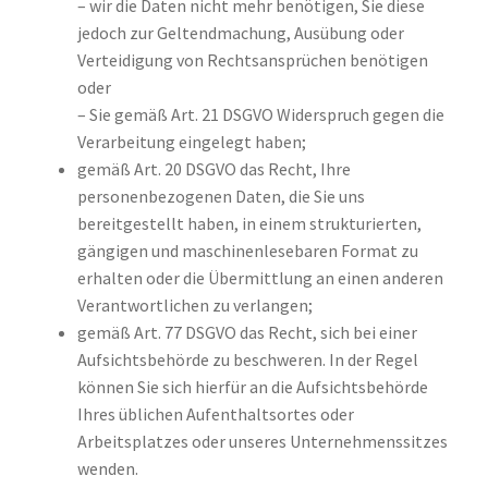
– wir die Daten nicht mehr benötigen, Sie diese
jedoch zur Geltendmachung, Ausübung oder
Verteidigung von Rechtsansprüchen benötigen
oder
– Sie gemäß Art. 21 DSGVO Widerspruch gegen die
Verarbeitung eingelegt haben;
gemäß Art. 20 DSGVO das Recht, Ihre
personenbezogenen Daten, die Sie uns
bereitgestellt haben, in einem strukturierten,
gängigen und maschinenlesebaren Format zu
erhalten oder die Übermittlung an einen anderen
Verantwortlichen zu verlangen;
gemäß Art. 77 DSGVO das Recht, sich bei einer
Aufsichtsbehörde zu beschweren. In der Regel
können Sie sich hierfür an die Aufsichtsbehörde
Ihres üblichen Aufenthaltsortes oder
Arbeitsplatzes oder unseres Unternehmenssitzes
wenden.