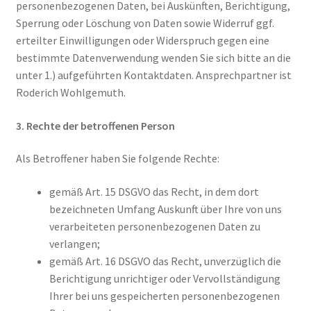
personenbezogenen Daten, bei Auskünften, Berichtigung,
Sperrung oder Löschung von Daten sowie Widerruf ggf.
erteilter Einwilligungen oder Widerspruch gegen eine
bestimmte Datenverwendung wenden Sie sich bitte an die
unter 1.) aufgeführten Kontaktdaten. Ansprechpartner ist
Roderich Wohlgemuth.
3.
Rechte der betroffenen Person
Als Betroffener haben Sie folgende Rechte:
gemäß Art. 15 DSGVO das Recht, in dem dort
bezeichneten Umfang Auskunft über Ihre von uns
verarbeiteten personenbezogenen Daten zu
verlangen;
gemäß Art. 16 DSGVO das Recht, unverzüglich die
Berichtigung unrichtiger oder Vervollständigung
Ihrer bei uns gespeicherten personenbezogenen