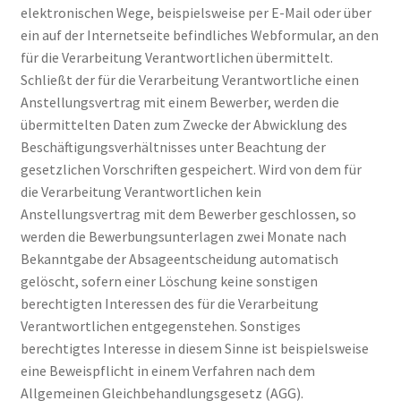
elektronischen Wege, beispielsweise per E-Mail oder über
ein auf der Internetseite befindliches Webformular, an den
für die Verarbeitung Verantwortlichen übermittelt.
Schließt der für die Verarbeitung Verantwortliche einen
Anstellungsvertrag mit einem Bewerber, werden die
übermittelten Daten zum Zwecke der Abwicklung des
Beschäftigungsverhältnisses unter Beachtung der
gesetzlichen Vorschriften gespeichert. Wird von dem für
die Verarbeitung Verantwortlichen kein
Anstellungsvertrag mit dem Bewerber geschlossen, so
werden die Bewerbungsunterlagen zwei Monate nach
Bekanntgabe der Absageentscheidung automatisch
gelöscht, sofern einer Löschung keine sonstigen
berechtigten Interessen des für die Verarbeitung
Verantwortlichen entgegenstehen. Sonstiges
berechtigtes Interesse in diesem Sinne ist beispielsweise
eine Beweispflicht in einem Verfahren nach dem
Allgemeinen Gleichbehandlungsgesetz (AGG).