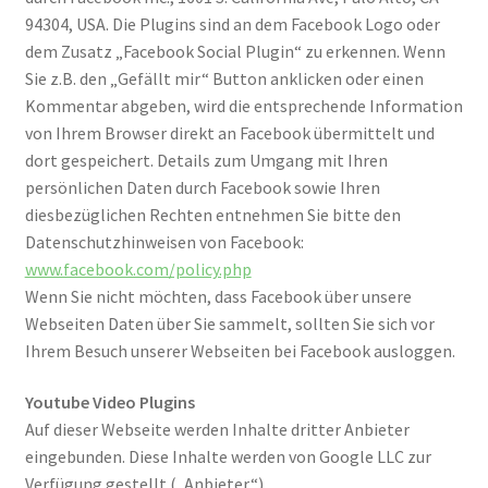
94304, USA. Die Plugins sind an dem Facebook Logo oder
dem Zusatz „Facebook Social Plugin“ zu erkennen. Wenn
Sie z.B. den „Gefällt mir“ Button anklicken oder einen
Kommentar abgeben, wird die entsprechende Information
von Ihrem Browser direkt an Facebook übermittelt und
dort gespeichert. Details zum Umgang mit Ihren
persönlichen Daten durch Facebook sowie Ihren
diesbezüglichen Rechten entnehmen Sie bitte den
Datenschutzhinweisen von Facebook:
www.facebook.com/policy.php
Wenn Sie nicht möchten, dass Facebook über unsere
Webseiten Daten über Sie sammelt, sollten Sie sich vor
Ihrem Besuch unserer Webseiten bei Facebook ausloggen.
Youtube Video Plugins
Auf dieser Webseite werden Inhalte dritter Anbieter
eingebunden. Diese Inhalte werden von Google LLC zur
Verfügung gestellt („Anbieter“).