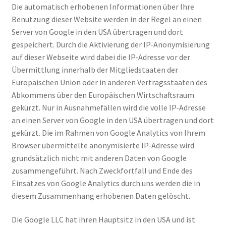
Die automatisch erhobenen Informationen über Ihre
Benutzung dieser Website werden in der Regel an einen
Server von Google in den USA übertragen und dort
gespeichert. Durch die Aktivierung der IP-Anonymisierung
auf dieser Webseite wird dabei die IP-Adresse vor der
Übermittlung innerhalb der Mitgliedstaaten der
Europäischen Union oder in anderen Vertragsstaaten des
Abkommens über den Europäischen Wirtschaftsraum
gekürzt. Nur in Ausnahmefällen wird die volle IP-Adresse
an einen Server von Google in den USA übertragen und dort
gekürzt. Die im Rahmen von Google Analytics von Ihrem
Browser übermittelte anonymisierte IP-Adresse wird
grundsätzlich nicht mit anderen Daten von Google
zusammengeführt. Nach Zweckfortfall und Ende des
Einsatzes von Google Analytics durch uns werden die in
diesem Zusammenhang erhobenen Daten gelöscht.
Die Google LLC hat ihren Hauptsitz in den USA und ist