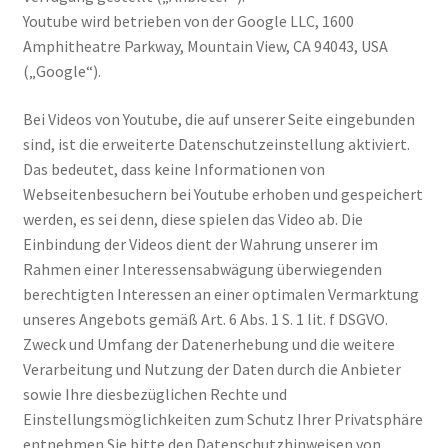
Youtube wird betrieben von der Google LLC, 1600
Amphitheatre Parkway, Mountain View, CA 94043, USA
(„Google“).
Bei Videos von Youtube, die auf unserer Seite eingebunden
sind, ist die erweiterte Datenschutzeinstellung aktiviert.
Das bedeutet, dass keine Informationen von
Webseitenbesuchern bei Youtube erhoben und gespeichert
werden, es sei denn, diese spielen das Video ab. Die
Einbindung der Videos dient der Wahrung unserer im
Rahmen einer Interessensabwägung überwiegenden
berechtigten Interessen an einer optimalen Vermarktung
unseres Angebots gemäß Art. 6 Abs. 1 S. 1 lit. f DSGVO.
Zweck und Umfang der Datenerhebung und die weitere
Verarbeitung und Nutzung der Daten durch die Anbieter
sowie Ihre diesbezüglichen Rechte und
Einstellungsmöglichkeiten zum Schutz Ihrer Privatsphäre
entnehmen Sie bitte den Datenschutzhinweisen von