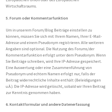
Wirtschaftsraums.
5. Forum oder Kommentarfunktion
Um in unserem Forum/Blog Beiträge einstellen zu
können, müssen Sie sich mit Ihrem Namen, Ihrer E-Mail-
Adresse und einem Pseudonym registrieren. Alle weiteren
Angaben sind optional. Die Nutzung des Forums/der
Kommentarfunktion erfolgt unter dem Pseudonym. Wenn
Sie Beiträge schreiben, wird Ihre IP-Adresse gespeichert.
Eine Auswertung oder eine Zusammenführung von
Pseudonym und echtem Namen erfolgt nur, falls der
Beitrag widerrechtliche Inhalte enthält (Beleidigungen
u.Ä.). Die IP-Adresse wird gelöscht, sobald wir Ihren Beitrag
zur Kenntnis genommen haben.
6. Kontaktformular und andere Datenerfassung