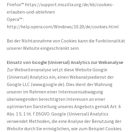
Firefox™ https://support.mozilla.org/de/kb/cookies-
erlauben-und-ablehnen
Opera™ :
http://help.opera.com/Windows/10.20/de/cookies.html
Bei der Nichtannahme von Cookies kann die Funktionalität
unserer Website eingeschränkt sein.
Einsatz von Google (Universal) Analytics zur Webanalyse
Zur Webseitenanalyse setzt diese Website Google
(Universal) Analytics ein, einen Webanalysedienst der
Google LLC (www.google.de). Dies dient der Wahrung
unserer im Rahmen einer Interessensabwägung
überwiegenden berechtigten Interessen an einer
optimierten Darstellung unseres Angebots gemäß Art. 6
Abs. 1 S. 1 lit. f DSGVO. Google (Universal) Analytics
verwendet Methoden, die eine Analyse der Benutzung der
Website durch Sie ermöglichen, wie zum Beispiel Cookies.