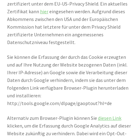
zertifiziert unter dem EU-US-Privacy Shield. Ein aktuelles
Zertifikat kann
hier
eingesehen werden. Aufgrund dieses
Abkommens zwischen den USA und der Europäischen
Kommission hat letztere für unter dem Privacy Shield
zertifizierte Unternehmen ein angemessenes
Datenschutzniveau festgestellt.
Sie können die Erfassung der durch das Cookie erzeugten
und auf Ihre Nutzung der Website bezogenen Daten (inkl.
Ihrer IP-Adresse) an Google sowie die Verarbeitung dieser
Daten durch Google verhindern, indem sie das unter dem
folgenden Link verfügbare Browser-Plugin herunterladen
und installieren:
http://tools.google.com/dlpage/gaoptout?hl=de
Alternativ zum Browser-Plugin können Sie
diesen Link
klicken, um die Erfassung durch Google Analytics auf dieser
Website zukünftig zu verhindern. Dabei wird ein Opt-Out-