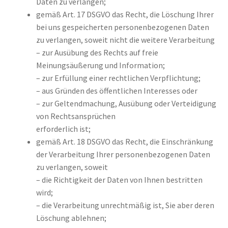
Daten zu verlangen;
gemäß Art. 17 DSGVO das Recht, die Löschung Ihrer
bei uns gespeicherten personenbezogenen Daten
zu verlangen, soweit nicht die weitere Verarbeitung
– zur Ausübung des Rechts auf freie
Meinungsäußerung und Information;
– zur Erfüllung einer rechtlichen Verpflichtung;
– aus Gründen des öffentlichen Interesses oder
– zur Geltendmachung, Ausübung oder Verteidigung
von Rechtsansprüchen
erforderlich ist;
gemäß Art. 18 DSGVO das Recht, die Einschränkung
der Verarbeitung Ihrer personenbezogenen Daten
zu verlangen, soweit
– die Richtigkeit der Daten von Ihnen bestritten
wird;
– die Verarbeitung unrechtmäßig ist, Sie aber deren
Löschung ablehnen;