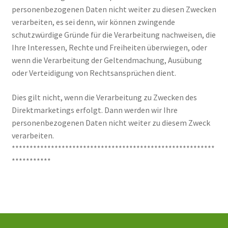
personenbezogenen Daten nicht weiter zu diesen Zwecken
verarbeiten, es sei denn, wir können zwingende
schutzwürdige Gründe für die Verarbeitung nachweisen, die
Ihre Interessen, Rechte und Freiheiten überwiegen, oder
wenn die Verarbeitung der Geltendmachung, Ausübung
oder Verteidigung von Rechtsansprüchen dient.
Dies gilt nicht, wenn die Verarbeitung zu Zwecken des
Direktmarketings erfolgt. Dann werden wir Ihre
personenbezogenen Daten nicht weiter zu diesem Zweck
verarbeiten.
*********************************************************
***********