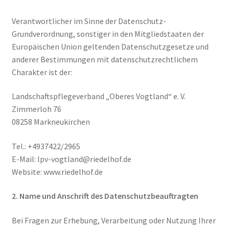
Verantwortlicher im Sinne der Datenschutz-
Grundverordnung, sonstiger in den Mitgliedstaaten der
Europäischen Union geltenden Datenschutzgesetze und
anderer Bestimmungen mit datenschutzrechtlichem
Charakter ist der:
Landschaftspflegeverband „Oberes Vogtland“ e. V.
Zimmerloh 76
08258 Markneukirchen
Tel.: +4937422/2965
E-Mail:
lpv-vogtland@riedelhof.de
Website: www.riedelhof.de
2. Name und Anschrift des Datenschutzbeauftragten
Bei Fragen zur Erhebung, Verarbeitung oder Nutzung Ihrer