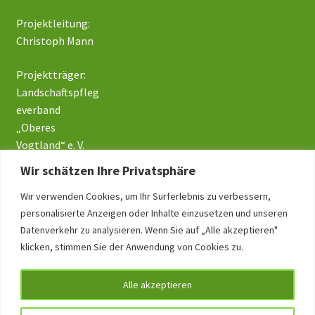
Projektleitung:
Christoph Mann
Projektträger:
Landschaftspfleg
everband
„Oberes
Vogtland“ e. V.
Wir schätzen Ihre Privatsphäre
Wir verwenden Cookies, um Ihr Surferlebnis zu verbessern,
Impressum
personalisierte Anzeigen oder Inhalte einzusetzen und unseren
Datenschutz
Datenverkehr zu analysieren. Wenn Sie auf „Alle akzeptieren"
klicken, stimmen Sie der Anwendung von Cookies zu.
Alle akzeptieren