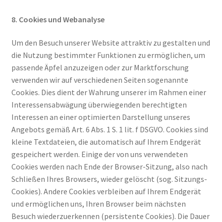
8. Cookies und Webanalyse
Um den Besuch unserer Website attraktiv zu gestalten und
die Nutzung bestimmter Funktionen zu ermöglichen, um
passende Äpfel anzuzeigen oder zur Marktforschung
verwenden wir auf verschiedenen Seiten sogenannte
Cookies. Dies dient der Wahrung unserer im Rahmen einer
Interessensabwägung überwiegenden berechtigten
Interessen an einer optimierten Darstellung unseres
Angebots gemäß Art. 6 Abs. 1 S. 1 lit. f DSGVO. Cookies sind
kleine Textdateien, die automatisch auf Ihrem Endgerät
gespeichert werden. Einige der von uns verwendeten
Cookies werden nach Ende der Browser-Sitzung, also nach
Schließen Ihres Browsers, wieder gelöscht (sog. Sitzungs-
Cookies). Andere Cookies verbleiben auf Ihrem Endgerät
und ermöglichen uns, Ihren Browser beim nächsten
Besuch wiederzuerkennen (persistente Cookies). Die Dauer