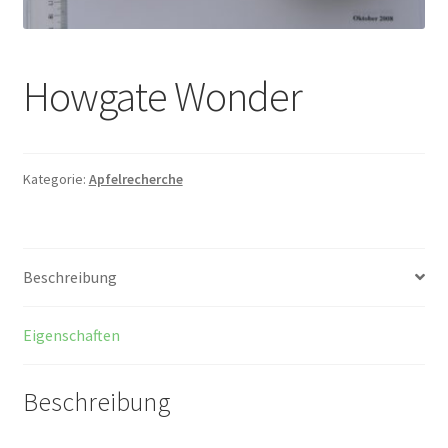
Howgate Wonder
Kategorie:
Apfelrecherche
Beschreibung
Eigenschaften
Beschreibung