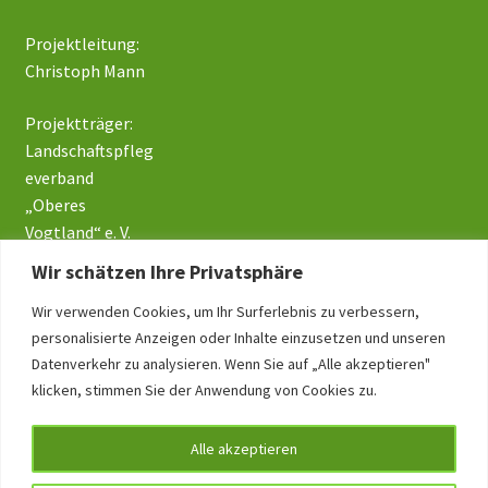
Projektleitung:
Christoph Mann
Projektträger:
Landschaftspfleg
everband
„Oberes
Vogtland“ e. V.
Wir schätzen Ihre Privatsphäre
Wir verwenden Cookies, um Ihr Surferlebnis zu verbessern,
Impressum
personalisierte Anzeigen oder Inhalte einzusetzen und unseren
Datenschutz
Datenverkehr zu analysieren. Wenn Sie auf „Alle akzeptieren"
klicken, stimmen Sie der Anwendung von Cookies zu.
Alle akzeptieren