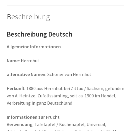
Beschreibung
Beschreibung Deutsch
Allgemeine Informationen
Name:
Herrnhut
alternative Namen:
Schöner von Herrnhut
Herkunft:
1880 aus Herrnhut bei Zittau / Sachsen, gefunden
von A. Heintze, Zufallssämling, seit ca. 1900 im Handel,
Verbreitung in ganz Deutschland
Informationen zur Frucht
Verwendung:
Tafelapfel / Küchenapfel, Universal,