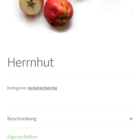
Herrnhut
Kategorie:
Apfelrecherche
Beschreibung
Eigenschaften