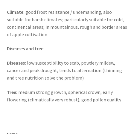
Climate:
good frost resistance / undemanding, also
suitable for harsh climates; particularly suitable for cold,
continental areas; in mountainous, rough and border areas
of apple cultivation
Diseases and tree
Diseases:
low susceptibility to scab, powdery mildew,
cancer and peak drought; tends to alternation (thinning
and tree nutrition solve the problem)
Tree:
medium strong growth, spherical crown, early
flowering (climatically very robust), good pollen quality