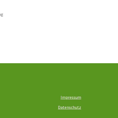
ng
Impressum
Datenschutz