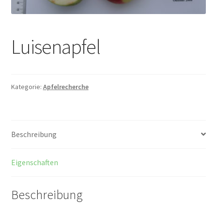
Luisenapfel
Kategorie:
Apfelrecherche
Beschreibung
Eigenschaften
Beschreibung