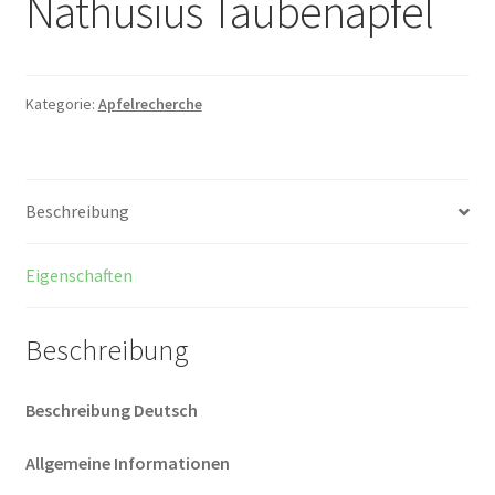
Nathusius Taubenapfel
Kategorie:
Apfelrecherche
Beschreibung
Eigenschaften
Beschreibung
Beschreibung Deutsch
Allgemeine Informationen