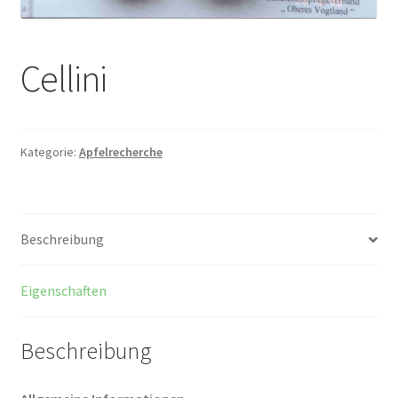
Cellini
Kategorie:
Apfelrecherche
Beschreibung
Eigenschaften
Beschreibung