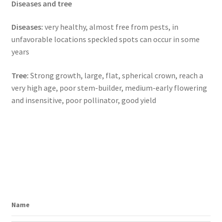
Diseases and tree
Diseases:
very healthy, almost free from pests, in
unfavorable locations speckled spots can occur in some
years
Tree:
Strong growth, large, flat, spherical crown, reach a
very high age, poor stem-builder, medium-early flowering
and insensitive, poor pollinator, good yield
Name