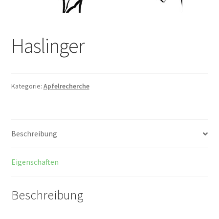
Haslinger
Kategorie:
Apfelrecherche
Beschreibung
Eigenschaften
Beschreibung