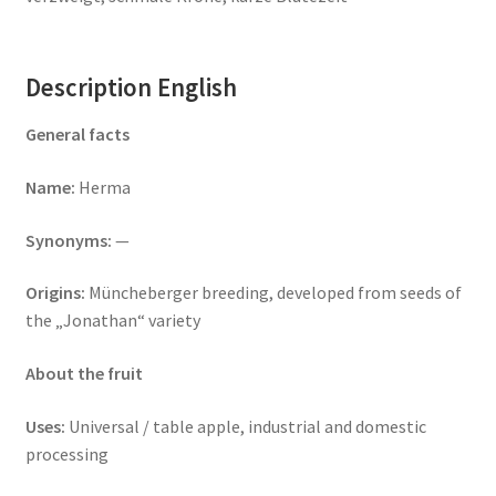
Description English
General facts
Name:
Herma
Synonyms:
—
Origins:
Müncheberger breeding, developed from seeds of
the „Jonathan“ variety
About the fruit
Uses:
Universal / table apple, industrial and domestic
processing