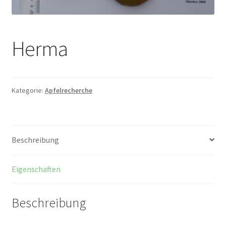
Herma
Kategorie:
Apfelrecherche
Beschreibung
Eigenschaften
Beschreibung