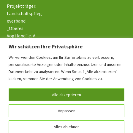
Projektträger:
Landschaftspfleg
everband
„Oberes
Vogtland“ e. V.
Wir schätzen Ihre Privatsphäre
Wir verwenden Cookies, um Ihr Surferlebnis zu verbessern,
Impressum
personalisierte Anzeigen oder Inhalte einzusetzen und unseren
Datenverkehr zu analysieren. Wenn Sie auf „Alle akzeptieren"
Datenschutz
klicken, stimmen Sie der Anwendung von Cookies zu.
Alle akzeptieren
Anpassen
Alles ablehnen