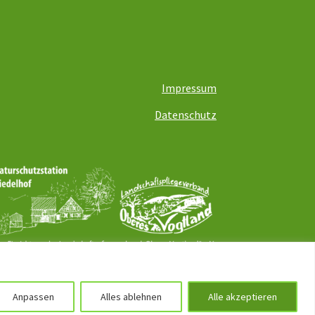
Impressum
Datenschutz
Anpassen
Alles ablehnen
Alle akzeptieren