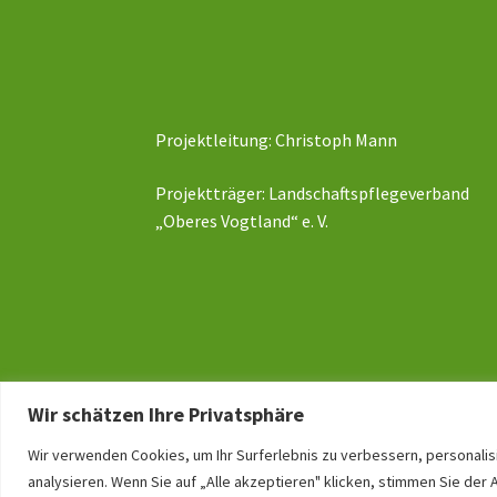
Projektleitung: Christoph Mann
Projektträger: Landschaftspflegeverband
„Oberes Vogtland“ e. V.
Wir schätzen Ihre Privatsphäre
Wir verwenden Cookies, um Ihr Surferlebnis zu verbessern, personali
analysieren. Wenn Sie auf „Alle akzeptieren" klicken, stimmen Sie de