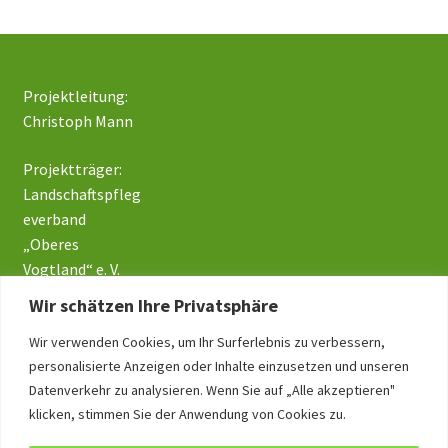
Projektleitung:
Christoph Mann
Projektträger:
Landschaftspfleg
everband
„Oberes
Vogtland“ e. V.
Wir schätzen Ihre Privatsphäre
Wir verwenden Cookies, um Ihr Surferlebnis zu verbessern,
Impressum
personalisierte Anzeigen oder Inhalte einzusetzen und unseren
Datenschutz
Datenverkehr zu analysieren. Wenn Sie auf „Alle akzeptieren"
klicken, stimmen Sie der Anwendung von Cookies zu.