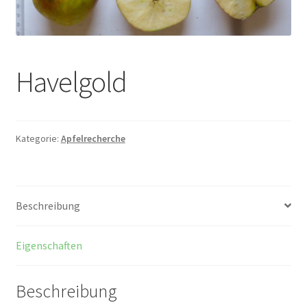
Havelgold
Kategorie:
Apfelrecherche
Beschreibung
Eigenschaften
Beschreibung