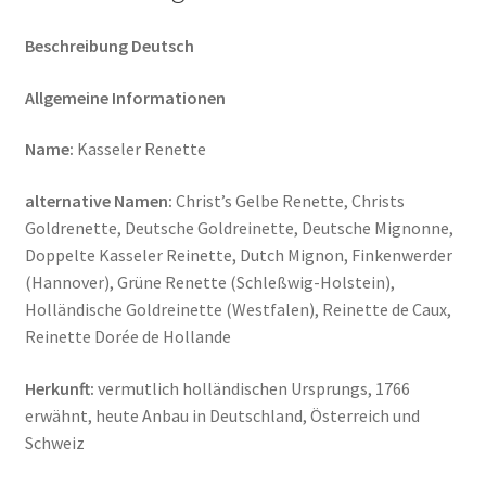
Beschreibung Deutsch
Allgemeine Informationen
Name:
Kasseler Renette
alternative Namen:
Christ’s Gelbe Renette, Christs
Goldrenette, Deutsche Goldreinette, Deutsche Mignonne,
Doppelte Kasseler Reinette, Dutch Mignon, Finkenwerder
(Hannover), Grüne Renette (Schleßwig-Holstein),
Holländische Goldreinette (Westfalen), Reinette de Caux,
Reinette Dorée de Hollande
Herkunft:
vermutlich holländischen Ursprungs, 1766
erwähnt, heute Anbau in Deutschland, Österreich und
Schweiz