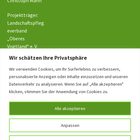
Christoph Mann
Projektträger:
Landschaftspfleg
everband
„Oberes
Vogtland“ e. V.
Wir schätzen Ihre Privatsphäre
Wir verwenden Cookies, um Ihr Surferlebnis zu verbessern,
Impressum
personalisierte Anzeigen oder Inhalte einzusetzen und unseren
Datenverkehr zu analysieren. Wenn Sie auf „Alle akzeptieren"
Datenschutz
klicken, stimmen Sie der Anwendung von Cookies zu.
Alle akzeptieren
Anpassen