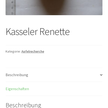
Kasseler Renette
Kategorie:
Apfelrecherche
Beschreibung
Eigenschaften
Beschreibung