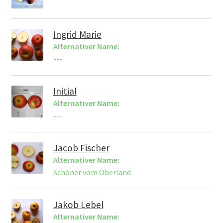
Ingrid Marie
Alternativer Name:
---
Initial
Alternativer Name:
---
Jacob Fischer
Alternativer Name:
Schöner vom Oberland
Jakob Lebel
Alternativer Name: