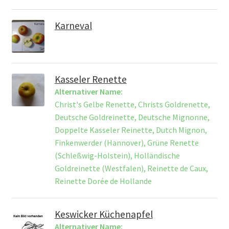
Karneval
Kasseler Renette
Alternativer Name:
Christ's Gelbe Renette, Christs Goldrenette,
Deutsche Goldreinette, Deutsche Mignonne,
Doppelte Kasseler Reinette, Dutch Mignon,
Finkenwerder (Hannover), Grüne Renette
(Schleßwig-Holstein), Holländische
Goldreinette (Westfalen), Reinette de Caux,
Reinette Dorée de Hollande
Keswicker Küchenapfel
Alternativer Name: