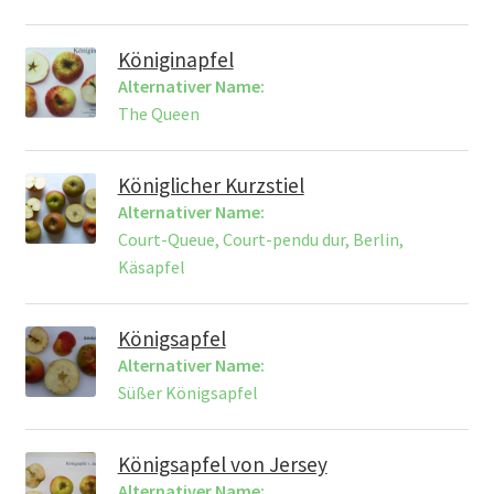
Königinapfel
Alternativer Name:
The Queen
Königlicher Kurzstiel
Alternativer Name:
Court-Queue, Court-pendu dur, Berlin,
Käsapfel
Königsapfel
Alternativer Name:
Süßer Königsapfel
Königsapfel von Jersey
Alternativer Name: