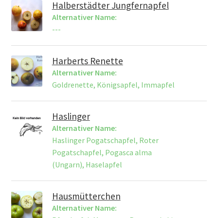
Halberstädter Jungfernapfel
Alternativer Name:
---
Harberts Renette
Alternativer Name:
Goldrenette, Königsapfel, Immapfel
Haslinger
Alternativer Name:
Haslinger Pogatschapfel, Roter
Pogatschapfel, Pogasca alma
(Ungarn), Haselapfel
Hausmütterchen
Alternativer Name: