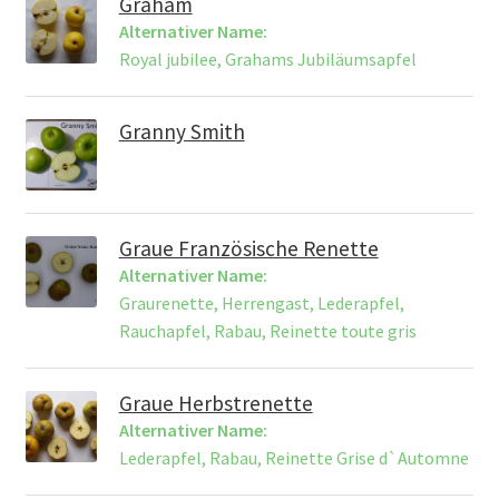
Graham
Alternativer Name:
Royal jubilee, Grahams Jubiläumsapfel
Granny Smith
Graue Französische Renette
Alternativer Name:
Graurenette, Herrengast, Lederapfel,
Rauchapfel, Rabau, Reinette toute gris
Graue Herbstrenette
Alternativer Name:
Lederapfel, Rabau, Reinette Grise d`Automne