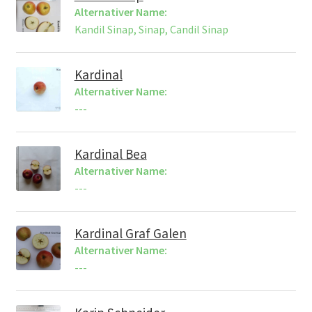
Alternativer Name:
Kandil Sinap, Sinap, Candil Sinap
Kardinal
Alternativer Name:
---
Kardinal Bea
Alternativer Name:
---
Kardinal Graf Galen
Alternativer Name:
---