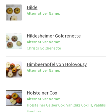
Hilde
Alternativer Name:
---
Hildesheimer Goldrenette
Alternativer Name:
Christs Goldrenette
Himbeerapfel von Holovousy
Alternativer Name:
---
Holsteiner Cox
Alternativer Name:
Holsteiner Gelber Cox, Vahldiks Cox III, Valdiks
Sämling