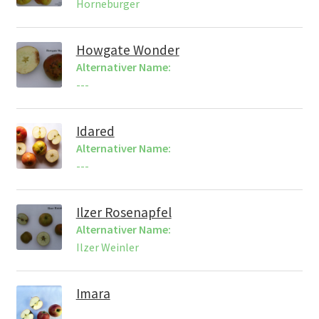
Horneburger
Howgate Wonder
Alternativer Name:
---
Idared
Alternativer Name:
---
Ilzer Rosenapfel
Alternativer Name:
Ilzer Weinler
Imara