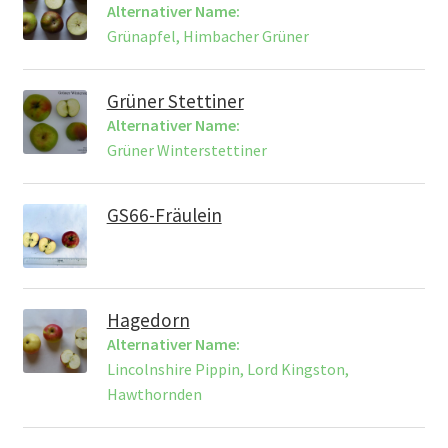
Alternativer Name:
Grünapfel, Himbacher Grüner
Grüner Stettiner
Alternativer Name:
Grüner Winterstettiner
GS66-Fräulein
Hagedorn
Alternativer Name:
Lincolnshire Pippin, Lord Kingston,
Hawthornden