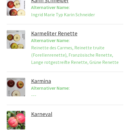
Karin Schneider
Alternativer Name:
Ingrid Marie Typ Karin Schneider
Karmeliter Renette
Alternativer Name:
Reinette des Carmes, Reinette truite
(Forellenrenette), Französische Renette,
Lange rotgestreifte Renette, Grüne Renette
Karmina
Alternativer Name:
---
Karneval