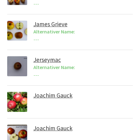
---
James Grieve
Alternativer Name:
---
Jerseymac
Alternativer Name:
---
Joachim Gauck
Joachim Gauck