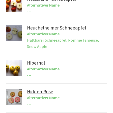
Alternativer Name:
---
Heuchelheimer Schneeapfel
Alternativer Name:
Haltbarer Schneeapfel, Pomme Fameuse,
Snow Apple
Hibernal
Alternativer Name:
---
Hidden Rose
Alternativer Name:
---