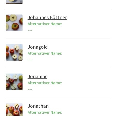
Johannes Böttner
Alternativer Name:
---
Jonagold
Alternativer Name:
---
Jonamac
Alternativer Name:
---
Jonathan
Alternativer Name: