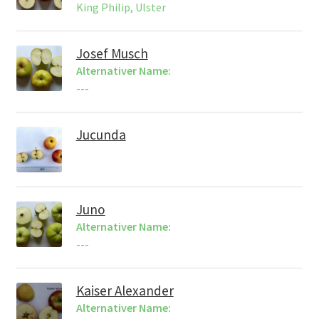
King Philip, Ulster
Josef Musch
Alternativer Name:
---
Jucunda
Juno
Alternativer Name:
---
Kaiser Alexander
Alternativer Name: