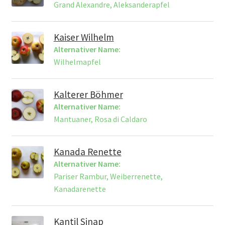
Grand Alexandre, Aleksanderapfel
Kaiser Wilhelm
Alternativer Name:
Wilhelmapfel
Kalterer Böhmer
Alternativer Name:
Mantuaner, Rosa di Caldaro
Kanada Renette
Alternativer Name:
Pariser Rambur, Weiberrenette,
Kanadarenette
Kantil Sinap