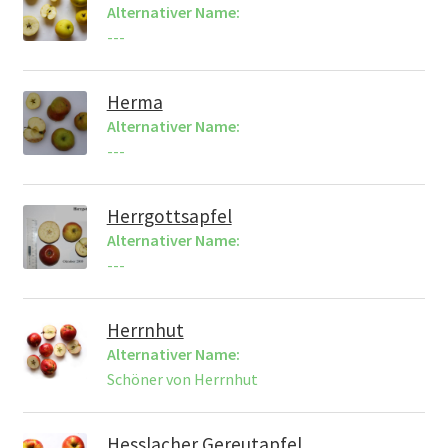
Alternativer Name:
---
Herma
Alternativer Name:
---
Herrgottsapfel
Alternativer Name:
---
Herrnhut
Alternativer Name:
Schöner von Herrnhut
Hesslacher Gereutapfel