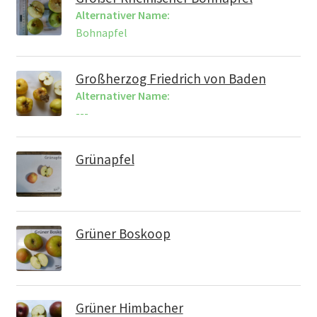
Alternativer Name:
Bohnapfel
Großherzog Friedrich von Baden
Alternativer Name:
---
Grünapfel
Grüner Boskoop
Grüner Himbacher