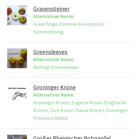
Gravensteiner
Alternativer Name:
Grave Stige, Pomme Gravenstein,
Sommerkönig
Greensleeves
Alternativer Name:
Malling Greensleeves
Groninger Krone
Alternativer Name:
Groninger Kroon, Engelse Kroon (Englische
Krone), Zure Kroon (Saure Krone), Groninger
Prinzesse Noble
Großer Rheinischer Bohnapfel