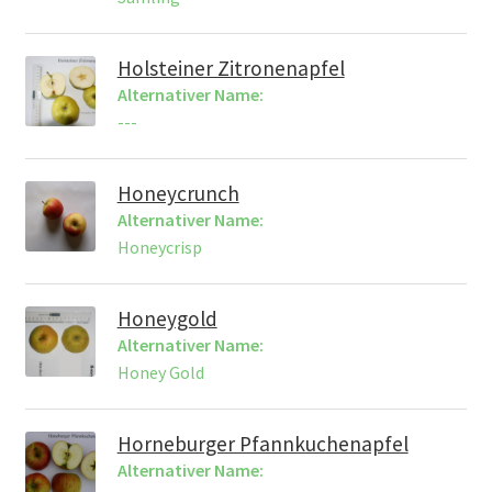
Holsteiner Zitronenapfel
Alternativer Name:
---
Honeycrunch
Alternativer Name:
Honeycrisp
Honeygold
Alternativer Name:
Honey Gold
Horneburger Pfannkuchenapfel
Alternativer Name: